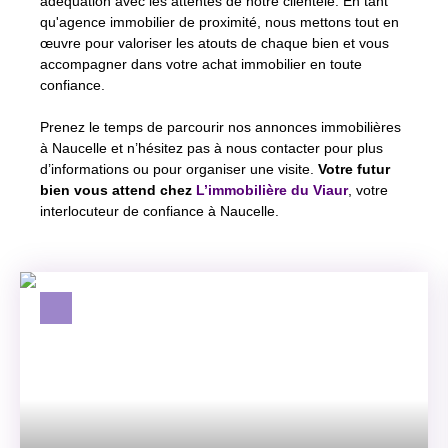
adéquation avec les attentes de notre clientèle. En tant
qu'agence immobilier de proximité, nous mettons tout en
œuvre pour valoriser les atouts de chaque bien et vous
accompagner dans votre achat immobilier en toute
confiance.
Prenez le temps de parcourir nos annonces immobilières
à Naucelle et n’hésitez pas à nous contacter pour plus
d’informations ou pour organiser une visite.
Votre futur
bien vous attend chez
L’immobilière du Viaur
, votre
interlocuteur de confiance à Naucelle.