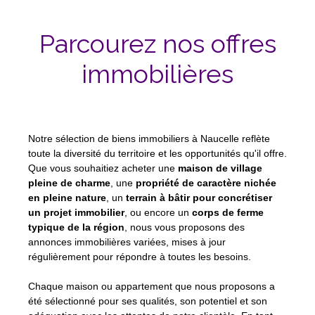
Parcourez nos offres
immobilières
Notre sélection de biens immobiliers à Naucelle reflète
toute la diversité du territoire et les opportunités qu'il offre.
Que vous souhaitiez acheter une
maison de village
pleine de charme
, une
propriété de caractère nichée
en pleine nature
, un
terrain à bâtir pour concrétiser
un projet immobilier
, ou encore un
corps de ferme
typique de la région
, nous vous proposons des
annonces immobilières variées, mises à jour
régulièrement pour répondre à toutes les besoins.
Chaque maison ou appartement que nous proposons a
été sélectionné pour ses qualités, son potentiel et son