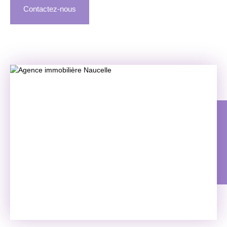
Contactez-nous