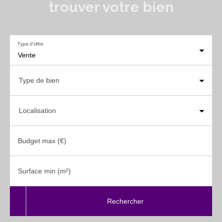
trouver votre bien
Type d'offre
Vente
Type de bien
Localisation
Budget max (€)
Surface min (m²)
Rechercher