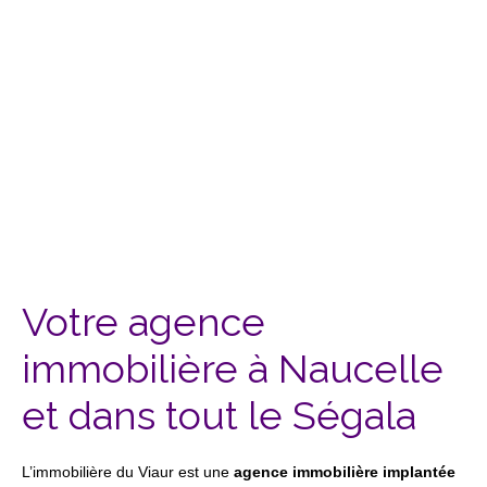
Votre agence
immobilière à Naucelle
et dans tout le Ségala
L’immobilière du Viaur est une
agence immobilière implantée