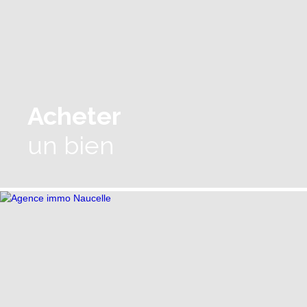
Acheter
un bien