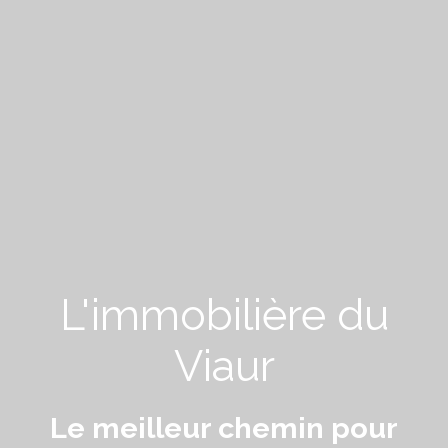
L'immobilière du
Viaur
Le meilleur chemin pour