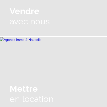
Vendre
avec nous
Mettre
en location