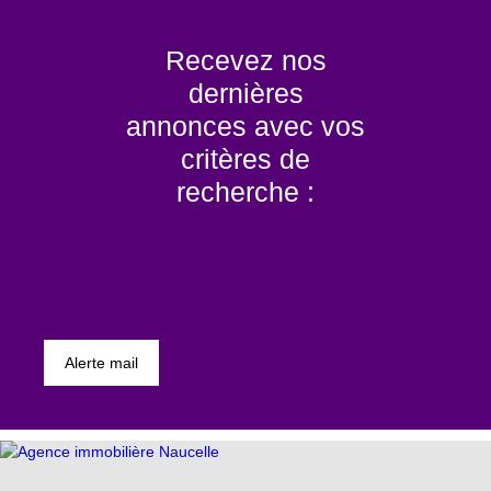
Recevez nos
dernières
annonces avec vos
critères de
recherche :
Alerte mail