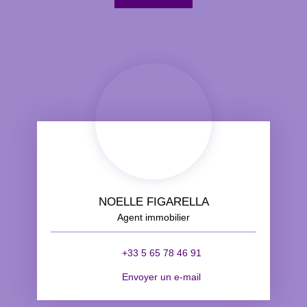
NOELLE FIGARELLA
Agent immobilier
+33 5 65 78 46 91
Envoyer un e-mail