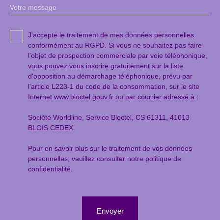
Votre message
J'accepte le traitement de mes données personnelles
conformément au RGPD. Si vous ne souhaitez pas faire
l'objet de prospection commerciale par voie téléphonique,
vous pouvez vous inscrire gratuitement sur la liste
d'opposition au démarchage téléphonique, prévu par
l'article L223-1 du code de la consommation, sur le site
Internet www.bloctel.gouv.fr ou par courrier adressé à :
Société Worldline, Service Bloctel, CS 61311, 41013
BLOIS CEDEX.
Pour en savoir plus sur le traitement de vos données
personnelles, veuillez consulter notre
politique de
confidentialité
.
Envoyer