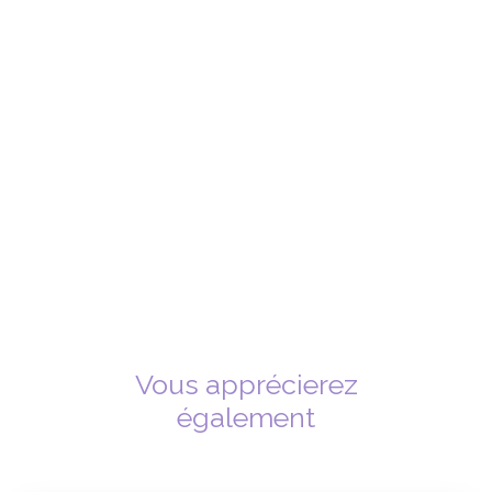
Vous apprécierez
également