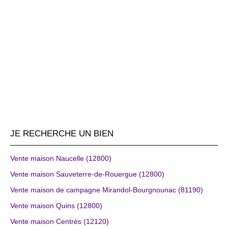
JE RECHERCHE UN BIEN
Vente maison Naucelle (12800)
Vente maison Sauveterre-de-Rouergue (12800)
Vente maison de campagne Mirandol-Bourgnounac (81190)
Vente maison Quins (12800)
Vente maison Centrès (12120)