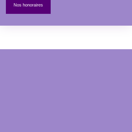
Nos honoraires