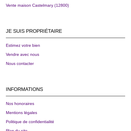
Vente maison Castelmary (12800)
JE SUIS PROPRIÉTAIRE
Estimez votre bien
Vendre avec nous
Nous contacter
INFORMATIONS
Nos honoraires
Mentions légales
Politique de confidentialité
Plan du site