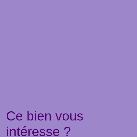
Ce bien
vous
intéresse ?