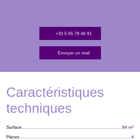
+33 5 65 78 46 91
Envoyer un mail
Caractéristiques
techniques
Surface
84
m²
Pièces
4