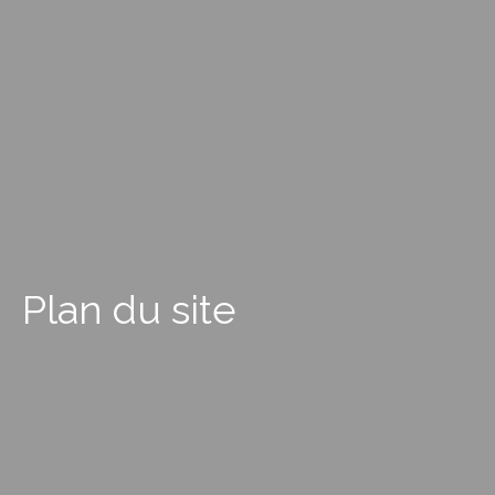
Plan du site