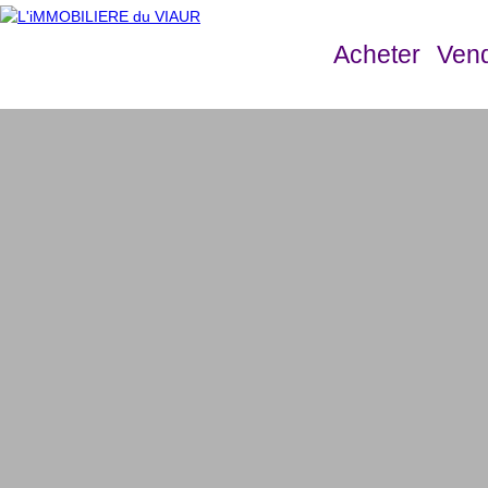
Acheter
Ven