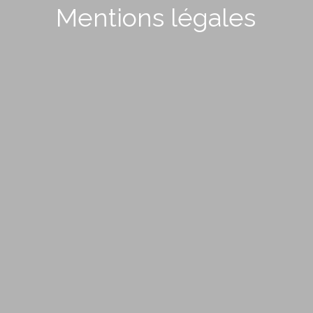
Mentions légales