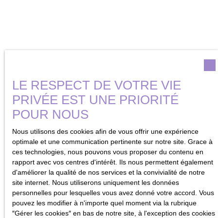
LE RESPECT DE VOTRE VIE
PRIVÉE EST UNE PRIORITÉ
POUR NOUS
Nous utilisons des cookies afin de vous offrir une expérience
optimale et une communication pertinente sur notre site. Grace à
ces technologies, nous pouvons vous proposer du contenu en
rapport avec vos centres d'intérêt. Ils nous permettent également
d'améliorer la qualité de nos services et la convivialité de notre
site internet. Nous utiliserons uniquement les données
personnelles pour lesquelles vous avez donné votre accord. Vous
Estimation en ligne : rapidité et
pouvez les modifier à n'importe quel moment via la rubrique
″Gérer les cookies″ en bas de notre site, à l'exception des cookies