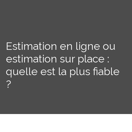
Estimation en ligne ou
estimation sur place :
quelle est la plus fiable
?