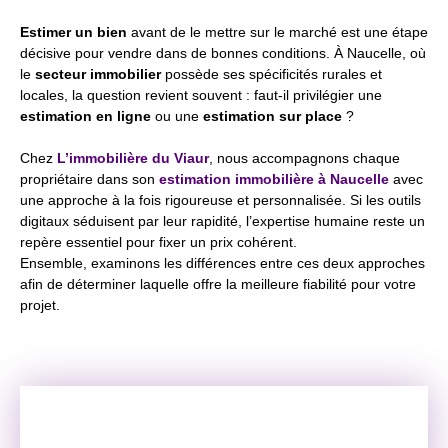
Estimer un bien
avant de le mettre sur le marché est une étape
décisive pour vendre dans de bonnes conditions. À Naucelle, où
le
secteur immobilier
possède ses spécificités rurales et
locales, la question revient souvent : faut‑il privilégier une
estimation en ligne
ou une
estimation sur place
?
Chez
L’immobilière du Viaur
, nous accompagnons chaque
propriétaire dans son
estimation immobilière à Naucelle
avec
une approche à la fois rigoureuse et personnalisée. Si les outils
digitaux séduisent par leur rapidité, l’expertise humaine reste un
repère essentiel pour fixer un prix cohérent.
Ensemble, examinons les différences entre ces deux approches
afin de déterminer laquelle offre la meilleure fiabilité pour votre
projet.