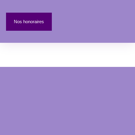
Nos honoraires