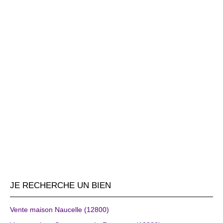
JE RECHERCHE UN BIEN
Vente maison Naucelle (12800)