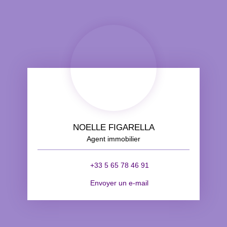
NOELLE FIGARELLA
Agent immobilier
+33 5 65 78 46 91
Envoyer un e-mail