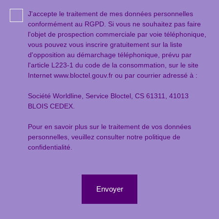
J'accepte le traitement de mes données personnelles
conformément au RGPD. Si vous ne souhaitez pas faire
l'objet de prospection commerciale par voie téléphonique,
vous pouvez vous inscrire gratuitement sur la liste
d'opposition au démarchage téléphonique, prévu par
l'article L223-1 du code de la consommation, sur le site
Internet www.bloctel.gouv.fr ou par courrier adressé à :
Société Worldline, Service Bloctel, CS 61311, 41013
BLOIS CEDEX.
Pour en savoir plus sur le traitement de vos données
personnelles, veuillez consulter notre
politique de
confidentialité
.
Envoyer