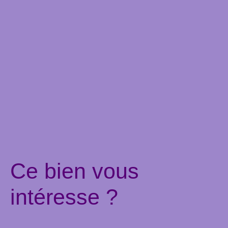
Ce bien
vous
intéresse ?