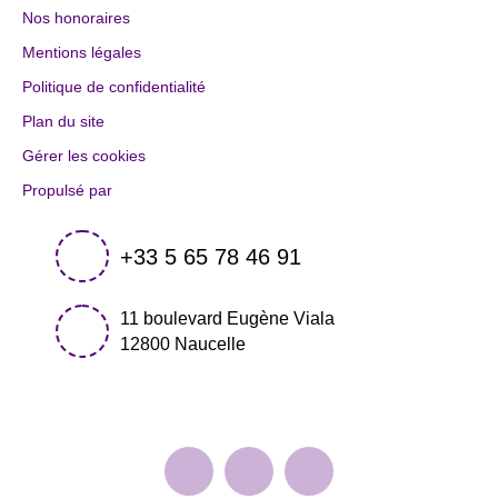
Nos honoraires
Mentions légales
Politique de confidentialité
Plan du site
Gérer les cookies
Propulsé par
+33 5 65 78 46 91
11 boulevard Eugène Viala
12800 Naucelle