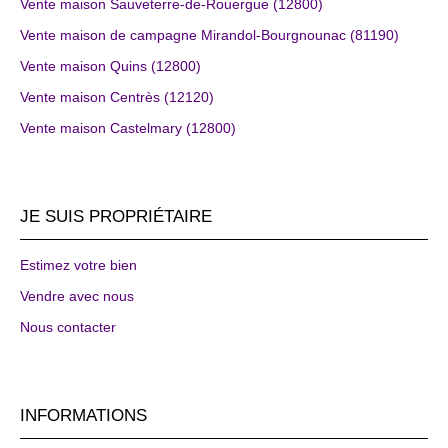
Vente maison Sauveterre-de-Rouergue (12800)
Vente maison de campagne Mirandol-Bourgnounac (81190)
Vente maison Quins (12800)
Vente maison Centrès (12120)
Vente maison Castelmary (12800)
JE SUIS PROPRIÉTAIRE
Estimez votre bien
Vendre avec nous
Nous contacter
INFORMATIONS