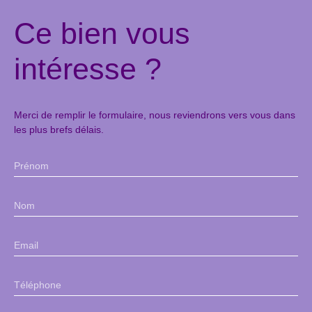
Ce bien
vous
intéresse ?
Merci de remplir le formulaire, nous reviendrons vers vous dans
les plus brefs délais.
Prénom
Nom
Email
Téléphone