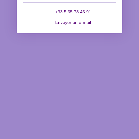
+33 5 65 78 46 91
Envoyer un e-mail