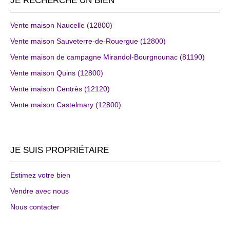
Vente maison Naucelle (12800)
Vente maison Sauveterre-de-Rouergue (12800)
Vente maison de campagne Mirandol-Bourgnounac (81190)
Vente maison Quins (12800)
Vente maison Centrès (12120)
Vente maison Castelmary (12800)
JE SUIS PROPRIÉTAIRE
Estimez votre bien
Vendre avec nous
Nous contacter