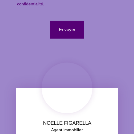
confidentialité
.
Envoyer
NOELLE FIGARELLA
Agent immobilier