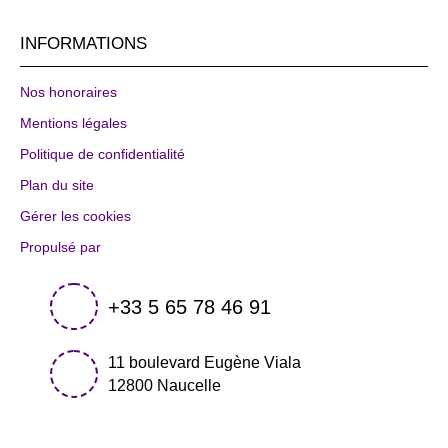
INFORMATIONS
Nos honoraires
Mentions légales
Politique de confidentialité
Plan du site
Gérer les cookies
Propulsé par
+33 5 65 78 46 91
11 boulevard Eugène Viala
12800 Naucelle