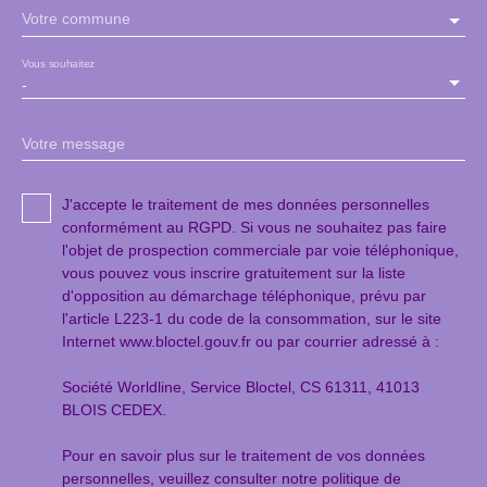
Votre commune
Vous souhaitez
-
Votre message
J'accepte le traitement de mes données personnelles
conformément au RGPD. Si vous ne souhaitez pas faire
l'objet de prospection commerciale par voie téléphonique,
vous pouvez vous inscrire gratuitement sur la liste
d'opposition au démarchage téléphonique, prévu par
l'article L223-1 du code de la consommation, sur le site
Internet www.bloctel.gouv.fr ou par courrier adressé à :
Société Worldline, Service Bloctel, CS 61311, 41013
BLOIS CEDEX.
Pour en savoir plus sur le traitement de vos données
personnelles, veuillez consulter notre
politique de