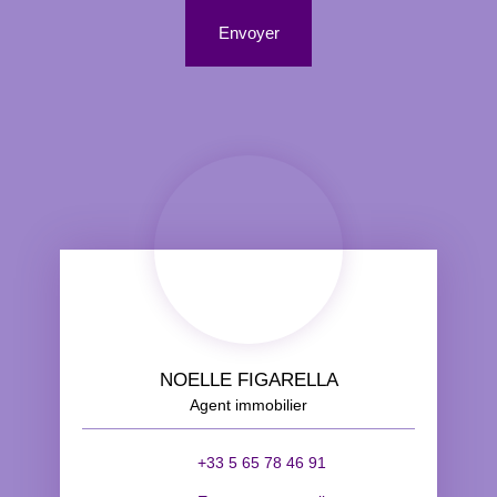
Envoyer
NOELLE FIGARELLA
Agent immobilier
+33 5 65 78 46 91