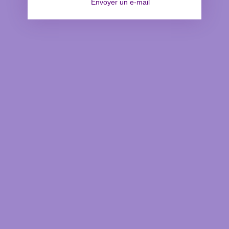
Envoyer un e-mail