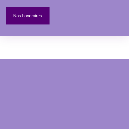
Nos honoraires