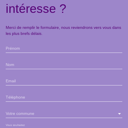
intéresse ?
Merci de remplir le formulaire, nous reviendrons vers vous dans
les plus brefs délais.
Prénom
Nom
Email
Téléphone
Votre commune
Vous souhaitez