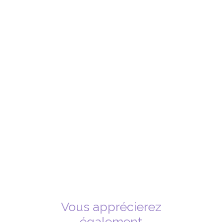
Vous apprécierez
également