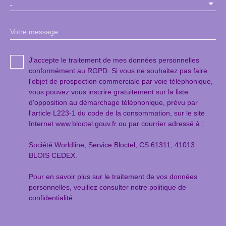
-
Votre message
J'accepte le traitement de mes données personnelles
conformément au RGPD. Si vous ne souhaitez pas faire
l'objet de prospection commerciale par voie téléphonique,
vous pouvez vous inscrire gratuitement sur la liste
d'opposition au démarchage téléphonique, prévu par
l'article L223-1 du code de la consommation, sur le site
Internet www.bloctel.gouv.fr ou par courrier adressé à :
Société Worldline, Service Bloctel, CS 61311, 41013
BLOIS CEDEX.
Pour en savoir plus sur le traitement de vos données
personnelles, veuillez consulter notre
politique de
confidentialité
.