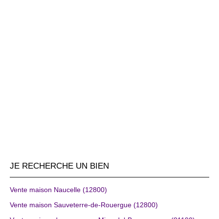
JE RECHERCHE UN BIEN
Vente maison Naucelle (12800)
Vente maison Sauveterre-de-Rouergue (12800)