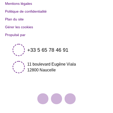
Mentions légales
Politique de confidentialité
Plan du site
Gérer les cookies
Propulsé par
+33 5 65 78 46 91
11 boulevard Eugène Viala
12800 Naucelle