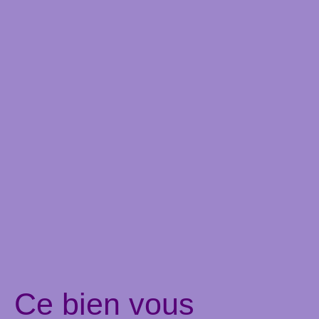
Ce bien
vous