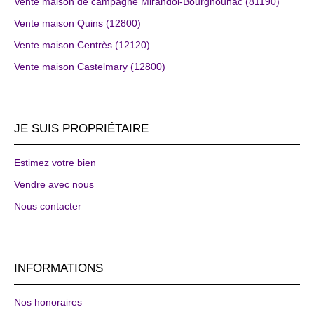
Vente maison de campagne Mirandol-Bourgnounac (81190)
Vente maison Quins (12800)
Vente maison Centrès (12120)
Vente maison Castelmary (12800)
JE SUIS PROPRIÉTAIRE
Estimez votre bien
Vendre avec nous
Nous contacter
INFORMATIONS
Nos honoraires